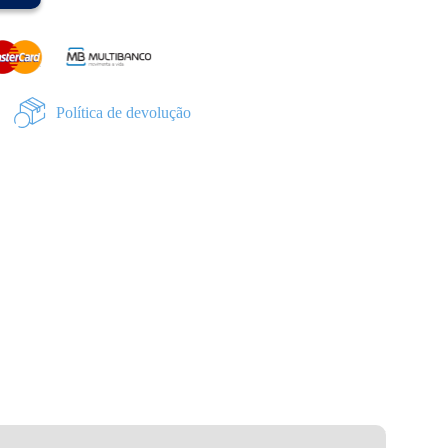
Política de devolução