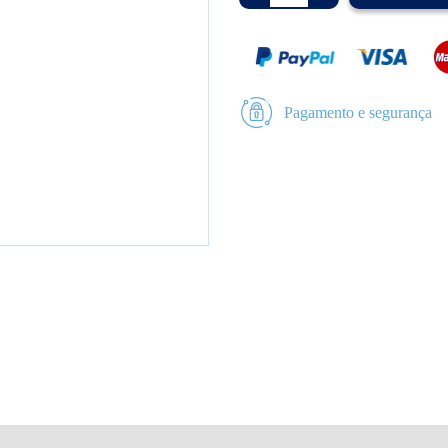
Pagamento e segurança