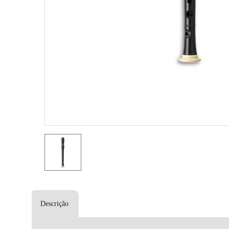
Descrição