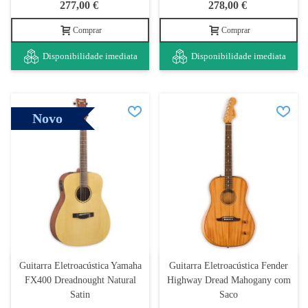
277,00 €
278,00 €
Comprar
Comprar
Disponibilidade imediata
Disponibilidade imediata
Novo
Guitarra Eletroacústica Yamaha
Guitarra Eletroacústica Fender
FX400 Dreadnought Natural
Highway Dread Mahogany com
Satin
Saco