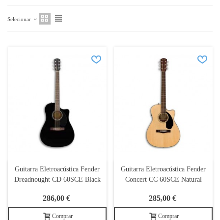
Selecionar
Guitarra Eletroacústica Fender
Guitarra Eletroacústica Fender
Dreadnought CD 60SCE Black
Concert CC 60SCE Natural
286,00 €
285,00 €
Comprar
Comprar