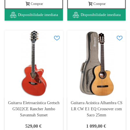
Comprar
Comprar
Disponibilidade imediata
Disponibilidade imediata
Guitarra Eletroacústica Gretsch
Guitarra Acústica Alhambra CS
G5022CE Rancher Jumbo
LR CW E1 EQ Crossover com
Savannah Sunset
Saco 25mm
529,00 €
1 099,00 €