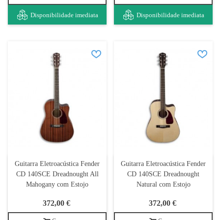
Disponibilidade imediata
Disponibilidade imediata
Guitarra Eletroacústica Fender
Guitarra Eletroacústica Fender
CD 140SCE Dreadnought All
CD 140SCE Dreadnought
Mahogany com Estojo
Natural com Estojo
372,00 €
372,00 €