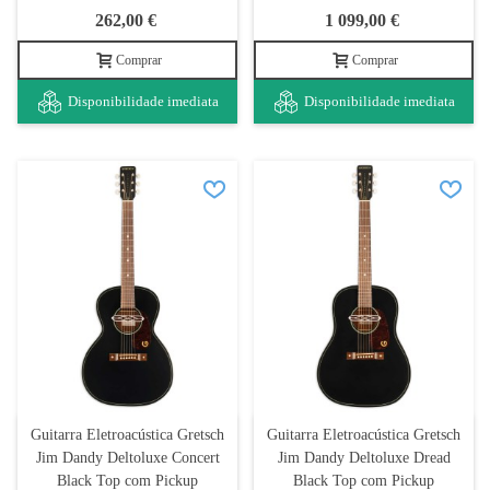
262,00 €
1 099,00 €
Comprar
Comprar
Disponibilidade imediata
Disponibilidade imediata
Guitarra Eletroacústica Gretsch
Guitarra Eletroacústica Gretsch
Jim Dandy Deltoluxe Concert
Jim Dandy Deltoluxe Dread
Black Top com Pickup
Black Top com Pickup