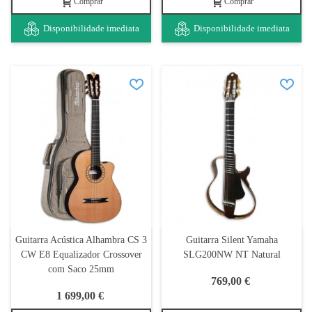
Comprar
Comprar
Disponibilidade imediata
Disponibilidade imediata
Guitarra Acústica Alhambra CS 3
Guitarra Silent Yamaha
CW E8 Equalizador Crossover
SLG200NW NT Natural
com Saco 25mm
769,00 €
1 699,00 €