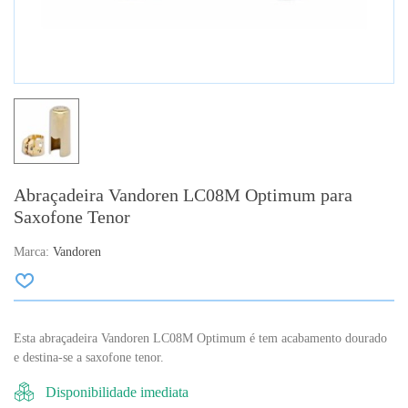
Abraçadeira Vandoren LC08M Optimum para
Saxofone Tenor
Marca:
Vandoren
Esta abraçadeira Vandoren LC08M Optimum é tem acabamento dourado
e destina-se a saxofone tenor.
Disponibilidade imediata