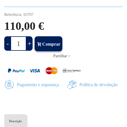
Referência:
03707
110,00 €
-
+
Comprar
Partilhar
Pagamento e segurança
Política de devolução
Descrição