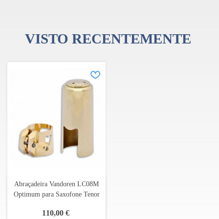
VISTO RECENTEMENTE
Abraçadeira Vandoren LC08M
Optimum para Saxofone Tenor
110,00 €