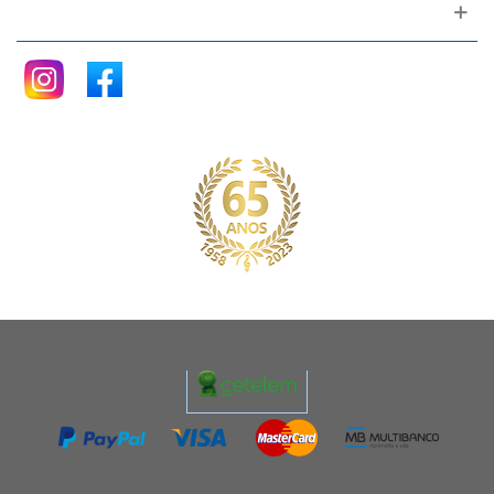
Siga nos