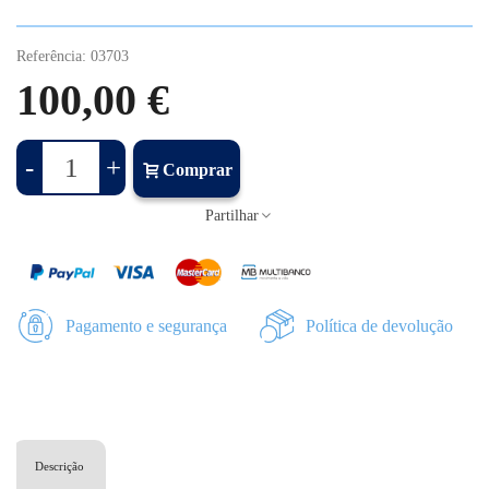
Referência:
03703
100,00 €
-
+
Comprar
Partilhar
Pagamento e segurança
Política de devolução
Descrição