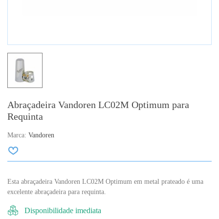
Abraçadeira Vandoren LC02M Optimum para
Requinta
Marca:
Vandoren
Esta abraçadeira Vandoren LC02M Optimum em metal prateado é uma
excelente abraçadeira para requinta.
Disponibilidade imediata