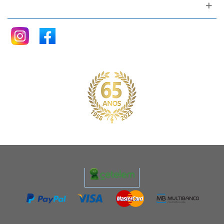
Siga nos