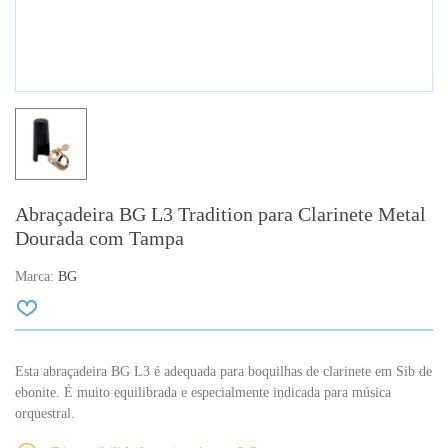
Abraçadeira BG L3 Tradition para Clarinete Metal
Dourada com Tampa
Marca:
BG
Esta abraçadeira BG L3 é adequada para boquilhas de clarinete em Sib de
ebonite. É muito equilibrada e especialmente indicada para música
orquestral.