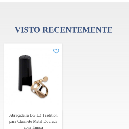
VISTO RECENTEMENTE
Abraçadeira BG L3 Tradition
para Clarinete Metal Dourada
com Tampa