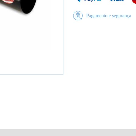
Pagamento e segurança