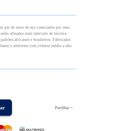
m par de sinos de aço conectados por uma
estão afinados num intervalo de terceira
padrões africanos e brasileiros. Fabricados
hante e uniforme com volume médio a alto.
ar
Partilhar