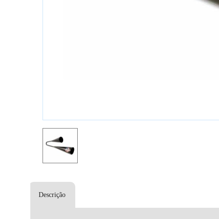
Descrição