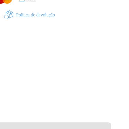
Política de devolução