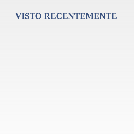
VISTO RECENTEMENTE