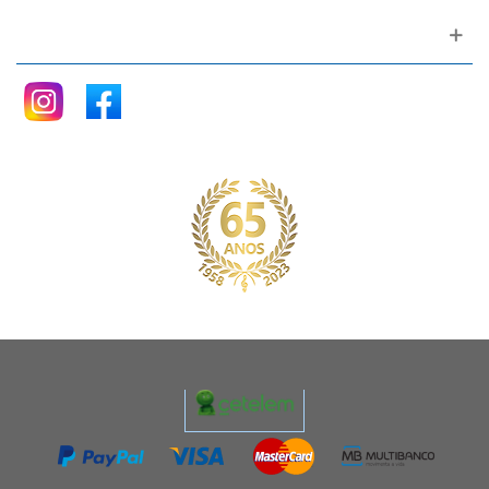
Siga nos