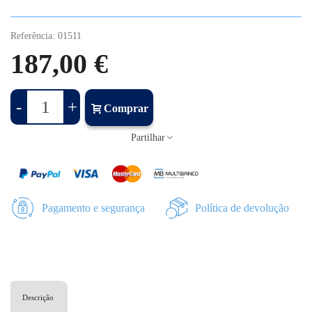
Referência:
01511
187,00 €
-
+
Comprar
Partilhar
Pagamento e segurança
Política de devolução
Descrição