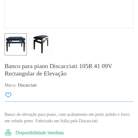
Banco para piano Discacciati 105R 41 09V
Rectangular de Elevação
Marca:
Discacciati
Banco de elevação para piano, com acabamento em preto polido e forro
em veludo preto. Fabricado em Itália pela Discacciati.
Disponibilidade imediata