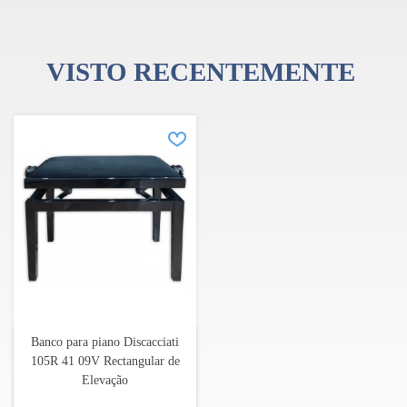
VISTO RECENTEMENTE
Banco para piano Discacciati
105R 41 09V Rectangular de
Elevação