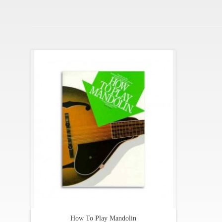
How To Play Mandolin