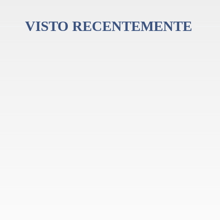
VISTO RECENTEMENTE