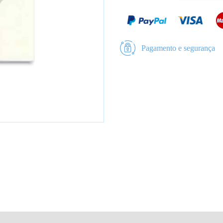
Pagamento e segurança