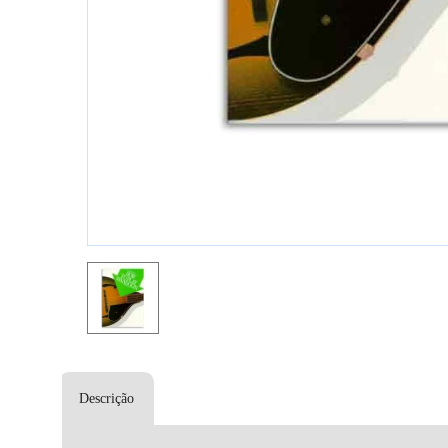
Descrição