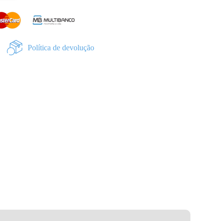
Política de devolução