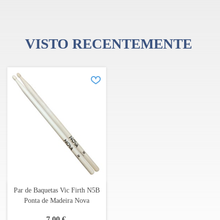
VISTO RECENTEMENTE
Par de Baquetas Vic Firth N5B
Ponta de Madeira Nova
7,00 €