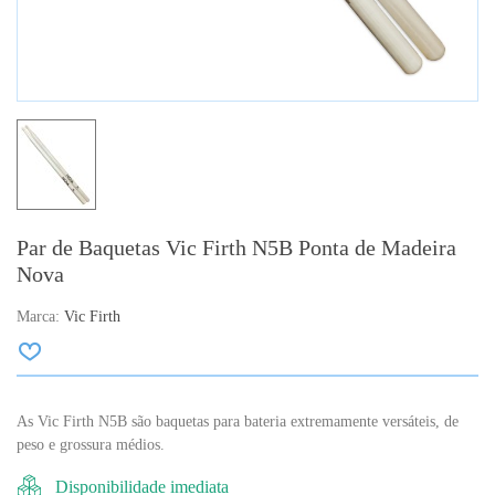
Par de Baquetas Vic Firth N5B Ponta de Madeira
Nova
Marca:
Vic Firth
As Vic Firth N5B são baquetas para bateria extremamente versáteis, de
peso e grossura médios.
Disponibilidade imediata