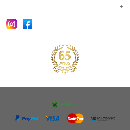
Siga nos