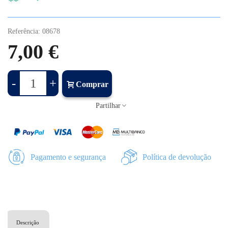
Referência:
08678
7,00 €
-
+
Comprar
Partilhar
Pagamento e segurança
Política de devolução
Descrição