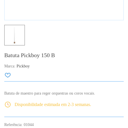
Batuta Pickboy 150 B
Marca:
Pickboy
Batuta de maestro para reger orquestras ou coros vocais.
Disponibilidade estimada em 2-3 semanas.
Referência:
01044