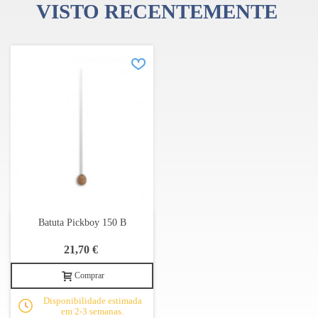
VISTO RECENTEMENTE
Batuta Pickboy 150 B
21,70 €
Comprar
Disponibilidade estimada
em 2-3 semanas.