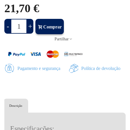
21,70 €
-
+
Comprar
Partilhar
Pagamento e segurança
Política de devolução
Descrição
Especificações: