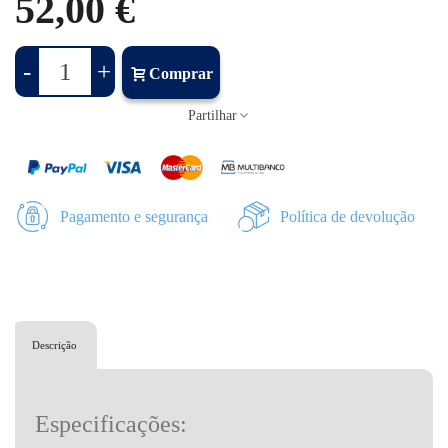
52,00 €
-
+
Comprar
Partilhar
Pagamento e segurança
Política de devolução
Descrição
Especificações: