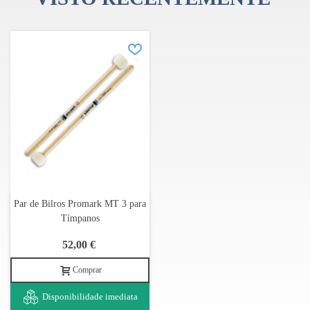
Par de Bilros Promark MT 3 para
Tímpanos
52,00 €
Comprar
Disponibilidade imediata