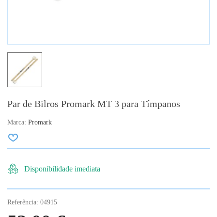
Par de Bilros Promark MT 3 para Tímpanos
Marca:
Promark
Disponibilidade imediata
Referência:
04915