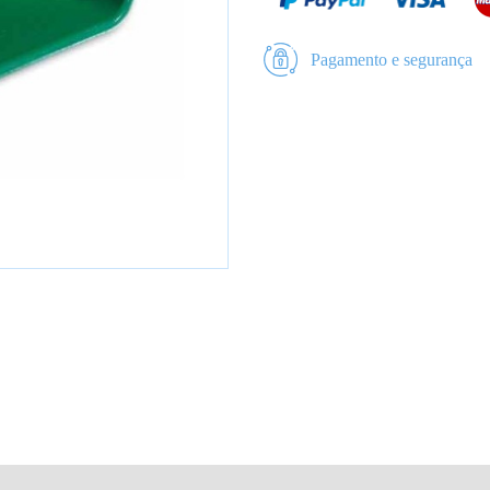
Pagamento e segurança