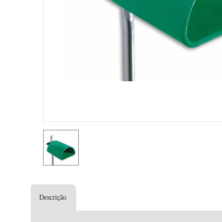
Descrição