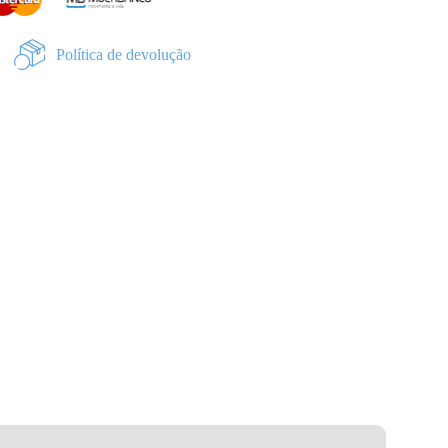
Política de devolução