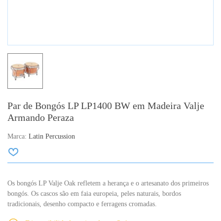
Par de Bongós LP LP1400 BW em Madeira Valje
Armando Peraza
Marca:
Latin Percussion
Os bongós LP Valje Oak refletem a herança e o artesanato dos primeiros
bongós.
Os cascos são em faia europeia, peles naturais, bordos
tradicionais,
desenho compacto e ferragens cromadas.