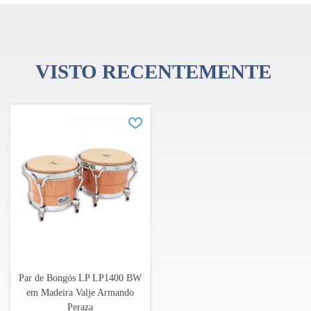
VISTO RECENTEMENTE
Par de Bongós LP LP1400 BW
em Madeira Valje Armando
Peraza