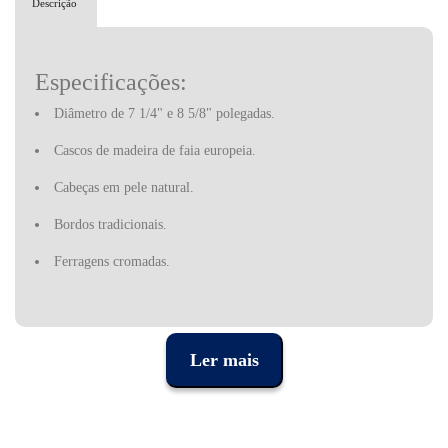
Descrição
Especificações:
Diâmetro de 7 1/4" e 8 5/8" polegadas.
Cascos de madeira de faia europeia.
Cabeças em pele natural.
Bordos tradicionais.
Ferragens cromadas.
Ler mais