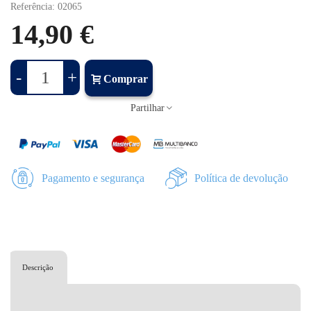
Referência:
02065
14,90 €
-
+
Comprar
Partilhar
Pagamento e segurança
Política de devolução
Descrição