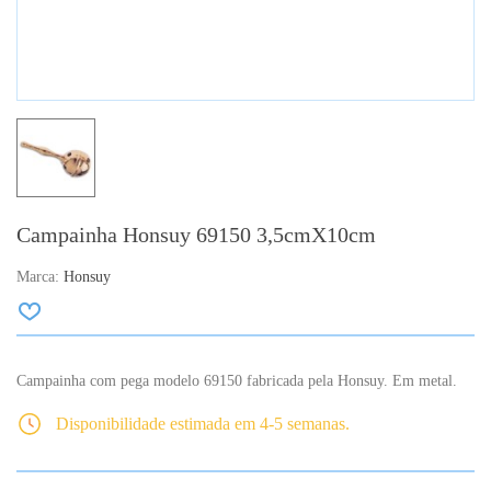
Campainha Honsuy 69150 3,5cmX10cm
Marca:
Honsuy
Campainha com pega modelo 69150 fabricada pela Honsuy. Em metal.
Disponibilidade estimada em 4-5 semanas.