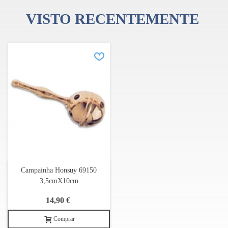
VISTO RECENTEMENTE
Campainha Honsuy 69150
3,5cmX10cm
14,90 €
Comprar