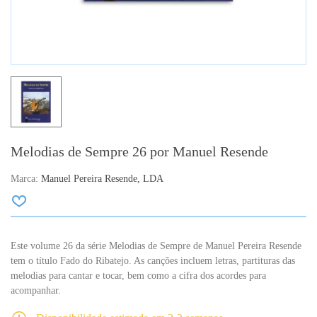
Melodias de Sempre 26 por Manuel Resende
Marca:
Manuel Pereira Resende, LDA
Este volume 26 da série Melodias de Sempre de Manuel Pereira Resende
tem o título Fado do Ribatejo. As canções incluem letras, partituras das
melodias para cantar e tocar, bem como a cifra dos acordes para
acompanhar.