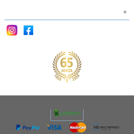
Siga nos