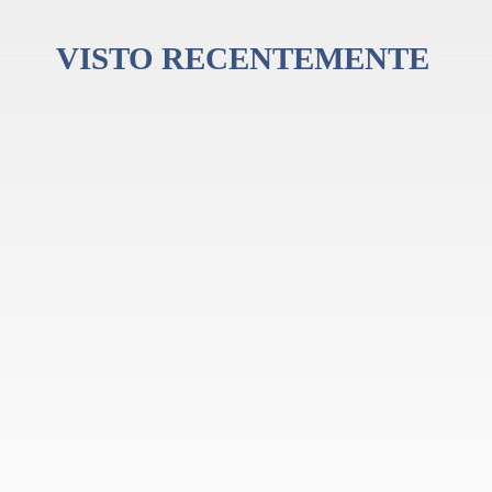
VISTO RECENTEMENTE