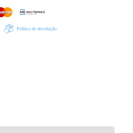
Política de devolução