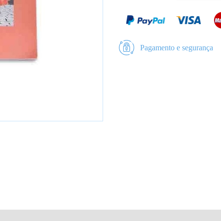
Pagamento e segurança