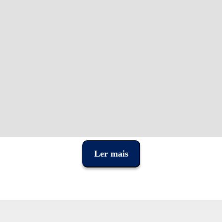
Ler mais