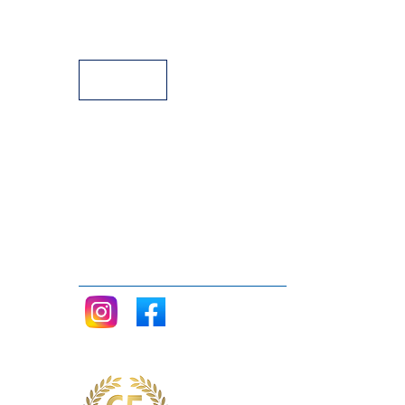
Facilidades de Pagamento
Assistência Técnica a Pianos
Siga nos