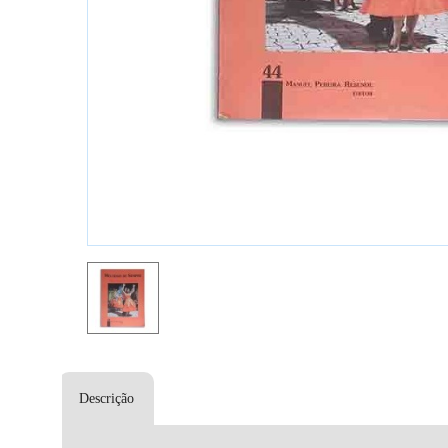
Descrição