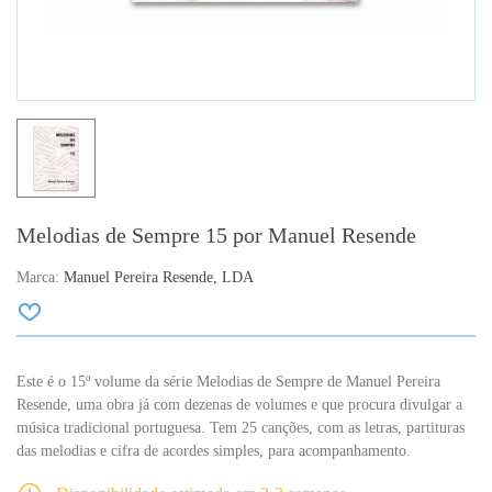
Melodias de Sempre 15 por Manuel Resende
Marca:
Manuel Pereira Resende, LDA
Este é o 15º volume da série Melodias de Sempre de Manuel Pereira
Resende, uma obra já com dezenas de volumes e que procura divulgar a
música tradicional portuguesa. Tem 25 canções, com as letras, partituras
das melodias e cifra de acordes simples, para acompanhamento.