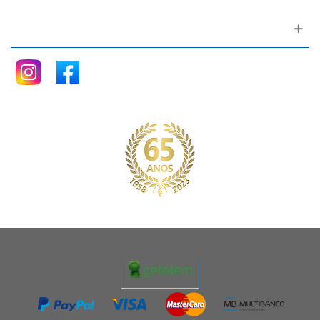
Siga nos