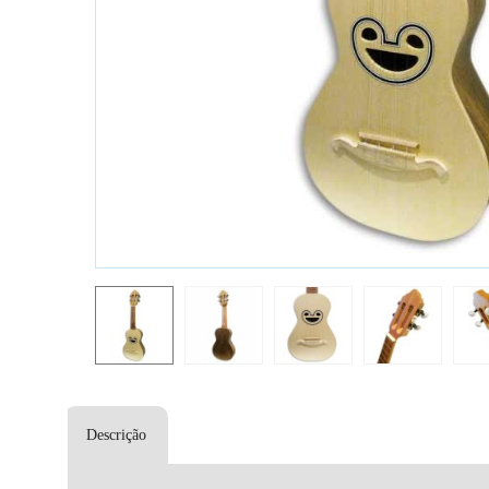
Descrição