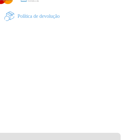
Política de devolução