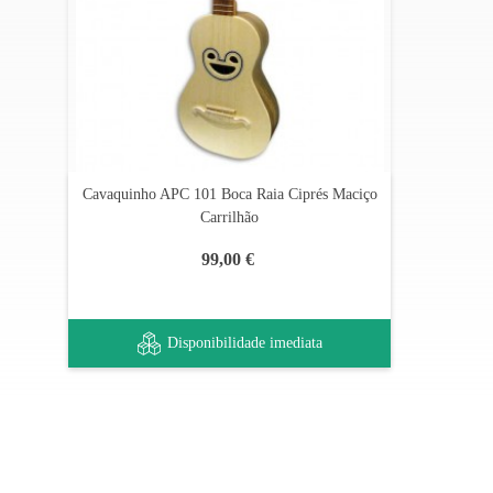
Cavaquinho APC 101 Boca Raia Ciprés Maciço
Carrilhão
99,00 €
Disponibilidade imediata