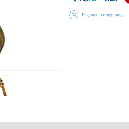
Pagamento e segurança