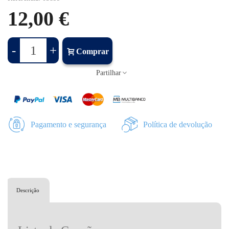
12,00 €
-
+
Comprar
Partilhar
Pagamento e segurança
Política de devolução
Descrição