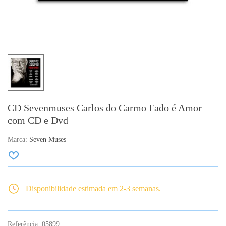
CD Sevenmuses Carlos do Carmo Fado é Amor
com CD e Dvd
Marca:
Seven Muses
Disponibilidade estimada em 2-3 semanas.
Referência:
05899