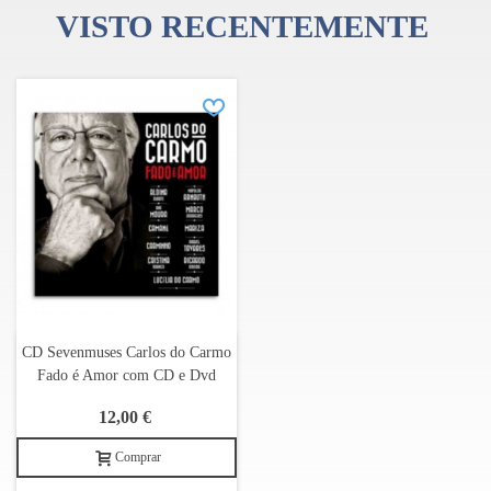
VISTO RECENTEMENTE
CD Sevenmuses Carlos do Carmo
Fado é Amor com CD e Dvd
12,00 €
Comprar