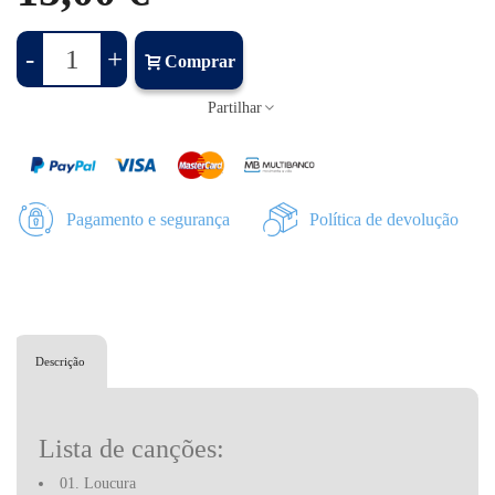
-
+
Comprar
Partilhar
Pagamento e segurança
Política de devolução
Descrição
Lista de canções:
01. Loucura