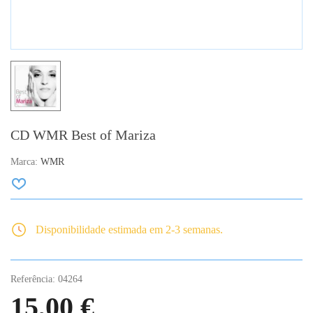
CD WMR Best of Mariza
Marca:
WMR
Disponibilidade estimada em 2-3 semanas.
Referência:
04264
15,00 €