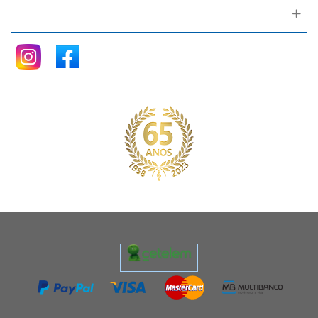
Siga nos