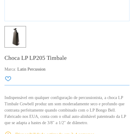
Choca LP LP205 Timbale
Marca:
Latin Percussion
Indispensável em qualquer configuração de percussionista, a choca LP
Timbale Cowbell produz um som moderadamente seco e profundo que
contrasta perfeitamente quando combinado com o LP Bongo Bell.
Fabricado nos EUA, conta com o olhal auto-alinhável patenteado da LP
que se adapta a hastes de 3/8" a 1/2" de diâmetro.