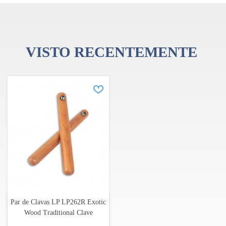
VISTO RECENTEMENTE
Par de Clavas LP LP262R Exotic
Wood Traditional Clave