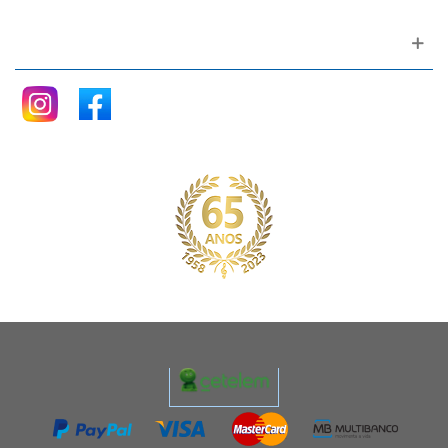
Siga nos