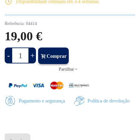
Disponibilidade estimada em 3-4 semanas.
Referência:
04414
19,00 €
-
+
Comprar
Partilhar
Pagamento e segurança
Política de devolução