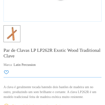
Par de Clavas LP LP262R Exotic Wood Traditional
Clave
Marca:
Latin Percussion
A clava é geralmente tocada batendo dois bastões de madeira um no
outro, produzindo um som brilhante e cortante. A clava LP262R é um
modelo tradicional feita de madeira exótica muito resistente.