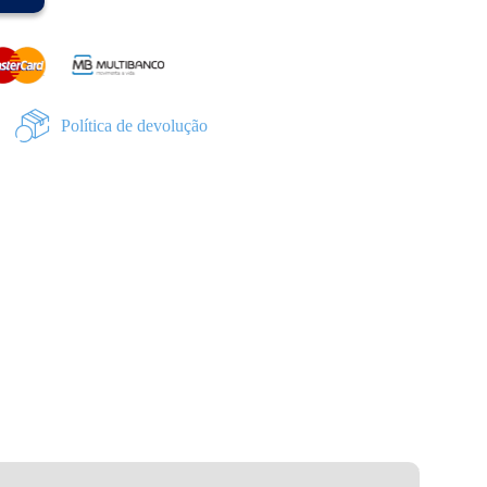
Política de devolução