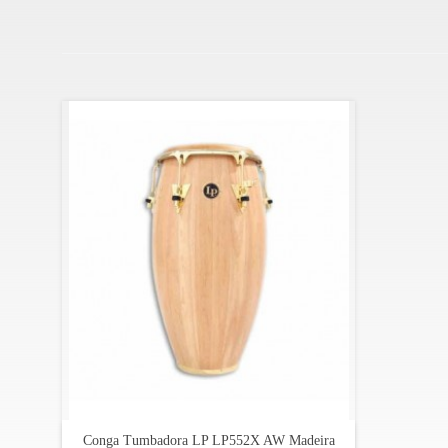
Conga Tumbadora LP LP552X AW Madeira