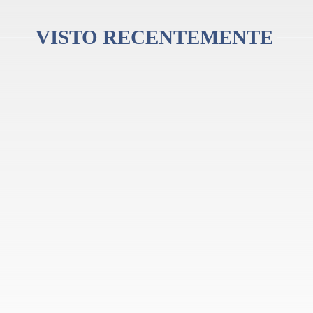
VISTO RECENTEMENTE