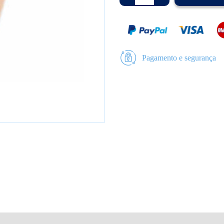
Pagamento e segurança