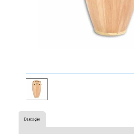
Descrição