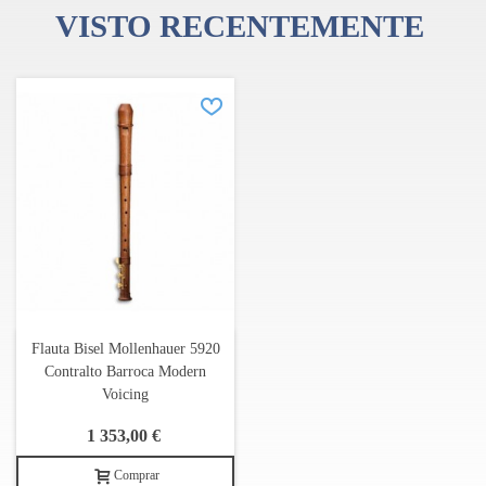
VISTO RECENTEMENTE
Flauta Bisel Mollenhauer 5920
Contralto Barroca Modern
Voicing
1 353,00 €
Comprar