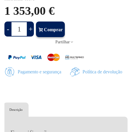
1 353,00 €
-
+
Comprar
Partilhar
Pagamento e segurança
Política de devolução
Descrição