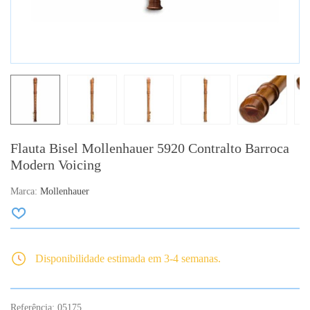
Flauta Bisel Mollenhauer 5920 Contralto Barroca
Modern Voicing
Marca:
Mollenhauer
Disponibilidade estimada em 3-4 semanas.
Referência:
05175