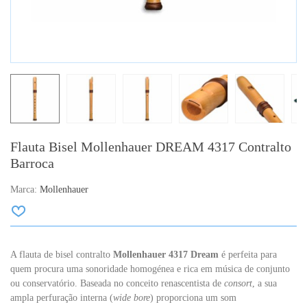
Flauta Bisel Mollenhauer DREAM 4317 Contralto
Barroca
Marca:
Mollenhauer
A flauta de bisel contralto
Mollenhauer 4317 Dream
é perfeita para
quem procura uma sonoridade homogénea e rica em música de conjunto
ou conservatório. Baseada no conceito renascentista de
consort
, a sua
ampla perfuração interna (
wide bore
) proporciona um som