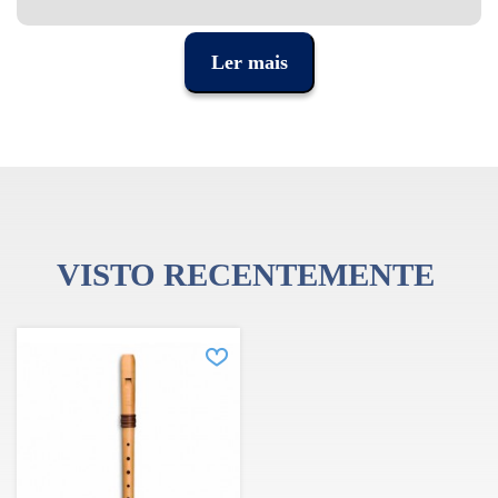
Ler mais
VISTO RECENTEMENTE