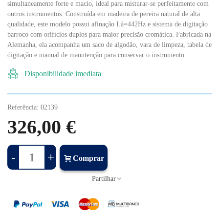
simultaneamente forte e macio, ideal para misturar-se perfeitamente com
outros instrumentos. Construída em madeira de pereira natural de alta
qualidade, este modelo possui afinação Lá=442Hz e sistema de digitação
barroco com orifícios duplos para maior precisão cromática. Fabricada na
Alemanha, ela acompanha um saco de algodão, vara de limpeza, tabela de
digitação e manual de manutenção para conservar o instrumento.
Disponibilidade imediata
Referência:
02139
326,00 €
-
+
Comprar
Partilhar