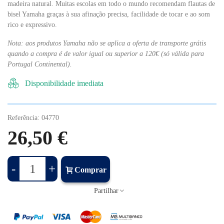
madeira natural. Muitas escolas em todo o mundo recomendam flautas de
bisel Yamaha graças à sua afinação precisa, facilidade de tocar e ao som
rico e expressivo.
Nota: aos produtos Yamaha não se aplica a oferta de transporte grátis
quando a compra é de valor igual ou superior a 120€ (só válida para
Portugal Continental).
Disponibilidade imediata
Referência:
04770
26,50 €
-
+
Comprar
Partilhar