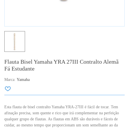
Flauta Bisel Yamaha YRA 27III Contralto Alemã
Fá Estudante
Marca:
Yamaha
Esta flauta de bisel contralto Yamaha YRA-27III é fácil de tocar. Tem
afinação precisa, som quente e rico que irá complementar na perfeição
qualquer grupo de flautas. As flautas em ABS são duráveis e fáceis de
cuidar, ao mesmo tempo que proporcionam um som semelhante ao da