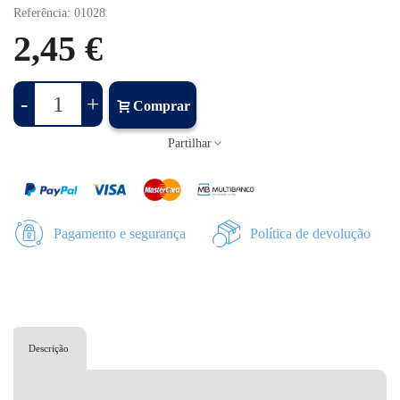
Referência:
01028
2,45 €
-
+
Comprar
Partilhar
Pagamento e segurança
Política de devolução
Descrição