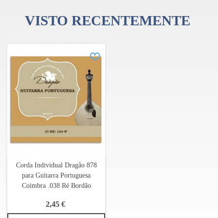
VISTO RECENTEMENTE
Corda Individual Dragão 878
para Guitarra Portuguesa
Coimbra .038 Ré Bordão
2,45 €