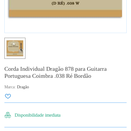
Corda Individual Dragão 878 para Guitarra
Portuguesa Coimbra .038 Ré Bordão
Marca:
Dragão
Disponibilidade imediata