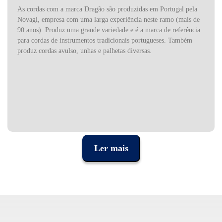
As cordas com a marca Dragão são produzidas em Portugal pela
Novagi, empresa com uma larga experiência neste ramo (mais de
90 anos). Produz uma grande variedade e é a marca de referência
para cordas de instrumentos tradicionais portugueses. Também
produz cordas avulso, unhas e palhetas diversas.
Ler mais