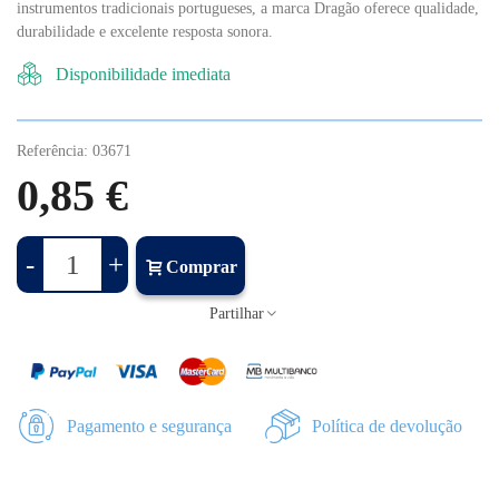
instrumentos tradicionais portugueses, a marca Dragão oferece qualidade,
durabilidade e excelente resposta sonora.
Disponibilidade imediata
Referência:
03671
0,85 €
-
+
Comprar
Partilhar
Pagamento e segurança
Política de devolução