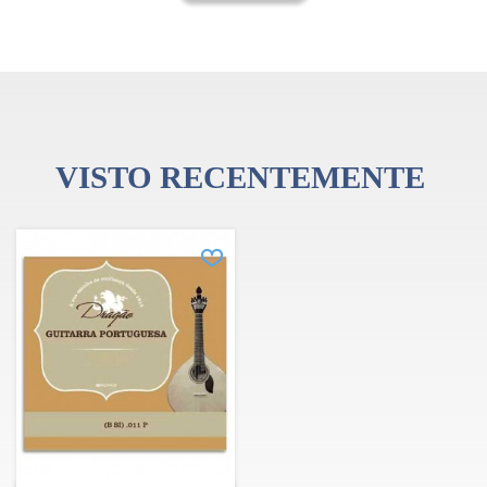
VISTO RECENTEMENTE