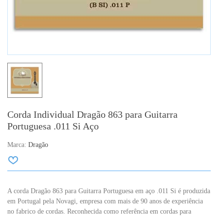
Corda Individual Dragão 863 para Guitarra
Portuguesa .011 Si Aço
Marca:
Dragão
A corda Dragão 863 para Guitarra Portuguesa em aço .011 Si é produzida
em Portugal pela Novagi, empresa com mais de 90 anos de experiência
no fabrico de cordas. Reconhecida como referência em cordas para