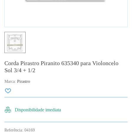
Corda Pirastro Piranito 635340 para Violoncelo
Sol 3/4 + 1/2
Marca:
Pirastro
Disponibilidade imediata
Referência:
04169