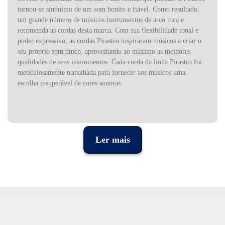
tornou-se sinónimo de um som bonito e fiável. Como resultado,
um grande número de músicos instrumentos de arco toca e
recomenda as cordas desta marca. Com sua flexibilidade tonal e
poder expressivo, as cordas Pirastro inspiraram músicos a criar o
seu próprio som único, aproveitando ao máximo as melhores
qualidades de seus instrumentos. Cada corda da linha Pirastro foi
meticulosamente trabalhada para fornecer aos músicos uma
escolha insuperável de cores sonoras.
Ler mais