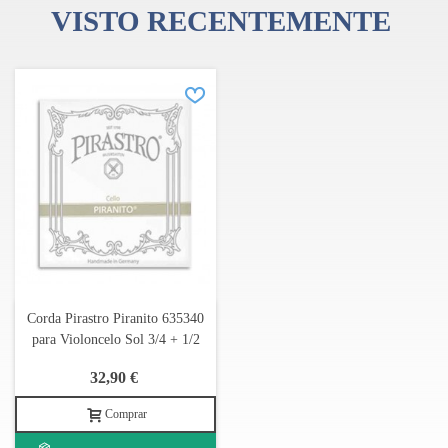
VISTO RECENTEMENTE
Corda Pirastro Piranito 635340
para Violoncelo Sol 3/4 + 1/2
32,90 €
Comprar