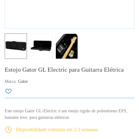
Estojo Gator GL Electric para Guitarra Elétrica
Marca:
Gator
Este estojo Gator GL-Electric é um estojo rígido de poliestireno EPS,
bastante leve, para guitarras elétricas.
Disponibilidade estimada em 2-3 semanas.