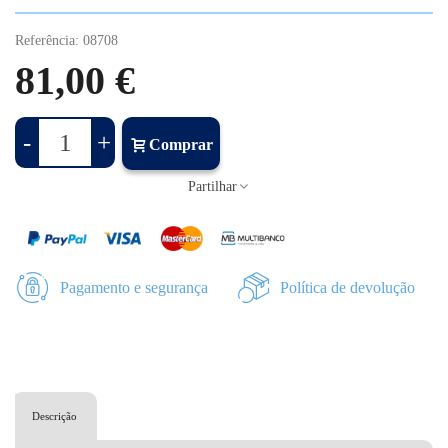
Referência:
08708
81,00 €
-
+
Comprar
Partilhar
Pagamento e segurança
Política de devolução
Descrição