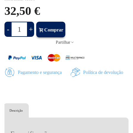
32,50 €
-
+
Comprar
Partilhar
Pagamento e segurança
Política de devolução
Descrição