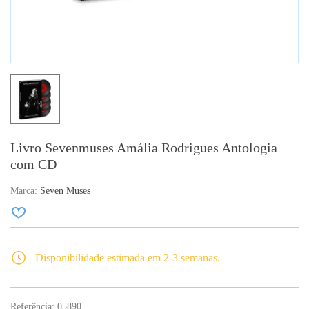
Livro Sevenmuses Amália Rodrigues Antologia
com CD
Marca:
Seven Muses
Disponibilidade estimada em 2-3 semanas.
Referência:
05890