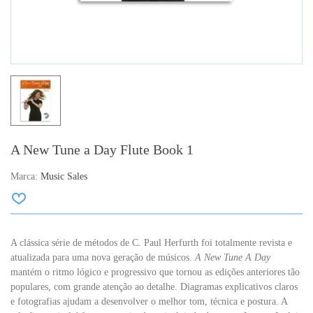
A New Tune a Day Flute Book 1
Marca:
Music Sales
A clássica série de métodos de C. Paul Herfurth foi totalmente revista e
atualizada para uma nova geração de músicos.
A New Tune A Day
mantém o ritmo lógico e progressivo que tornou as edições anteriores tão
populares, com grande atenção ao detalhe. Diagramas explicativos claros
e fotografias ajudam a desenvolver o melhor tom, técnica e postura. A