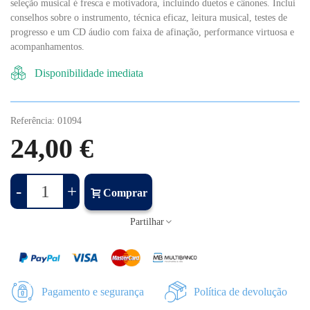
seleção musical é fresca e motivadora, incluindo duetos e cânones. Inclui
conselhos sobre o instrumento, técnica eficaz, leitura musical, testes de
progresso e um CD áudio com faixa de afinação, performance virtuosa e
acompanhamentos.
Disponibilidade imediata
Referência:
01094
24,00 €
-
+
Comprar
Partilhar
Pagamento e segurança
Política de devolução