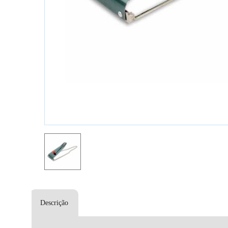
Descrição