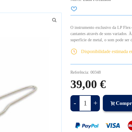
O instrumento exclusivo da LP Flex-
cantantes através de sons variados. 
superfície de metal, o som pode ser
Disponibilidade estimada 
Referência:
00348
39,00 €
-
+
Compr