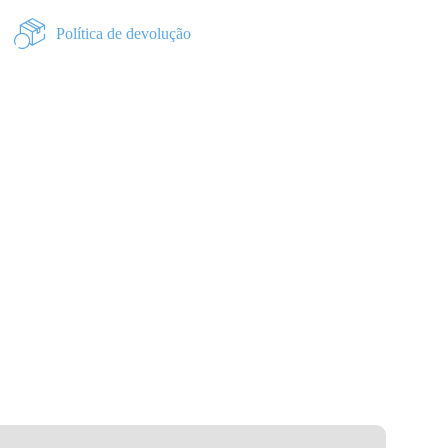
Política de devolução