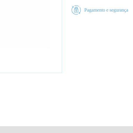
Pagamento e segurança