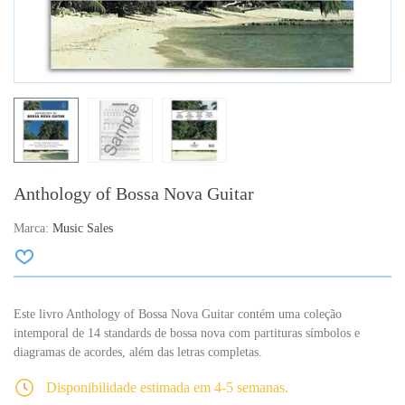
Anthology of Bossa Nova Guitar
Marca:
Music Sales
Este livro Anthology of Bossa Nova Guitar contém uma coleção
intemporal de 14 standards de bossa nova com partituras símbolos e
diagramas de acordes, além das letras completas.
Disponibilidade estimada em 4-5 semanas.