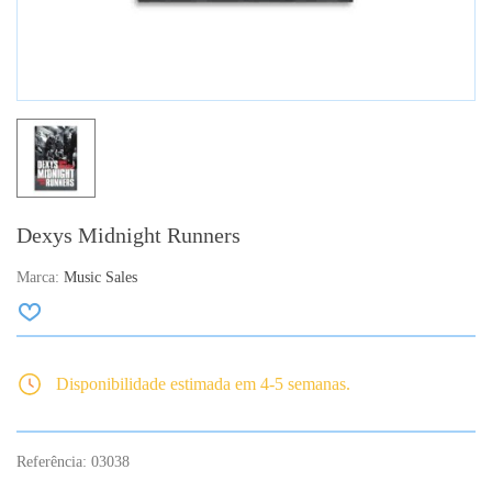
Dexys Midnight Runners
Marca:
Music Sales
Disponibilidade estimada em 4-5 semanas.
Referência:
03038