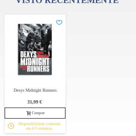
VISTO RECENTEMENTE
Dexys Midnight Runners
31,99 €
Comprar
Disponibilidade estimada
em 4-5 semanas.