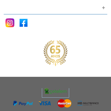
Siga nos