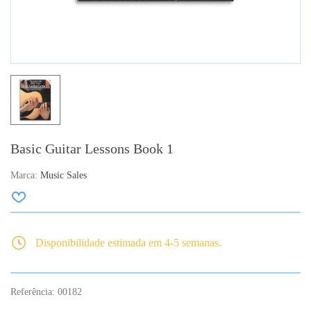
Basic Guitar Lessons Book 1
Marca:
Music Sales
Disponibilidade estimada em 4-5 semanas.
Referência:
00182