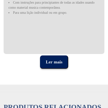
Com instruções para principiantes de todas as idades usando
como material musica contemporânea.
Para uma lição individual ou em grupo.
Ler mais
PRODUTOS RELACIONADOS