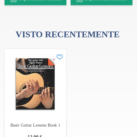
VISTO RECENTEMENTE
Basic Guitar Lessons Book 1
12,00 €