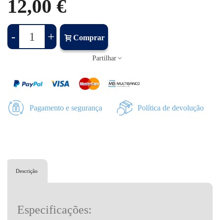
12,00 €
-
+
Comprar
Partilhar
Pagamento e segurança
Política de devolução
Descrição
Especificações: