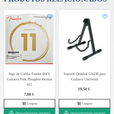
Jogo de Cordas Fender 60CL
Suporte Quiklok GS438 para
Guitarra Folk Phosphor Bronze
Guitarra Universal
011
19,50 €
7,80 €
Comprar
Comprar
Disponibilidade imediata
Disponibilidade imediata