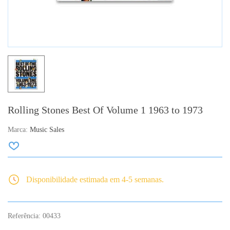
Rolling Stones Best Of Volume 1 1963 to 1973
Marca:
Music Sales
Disponibilidade estimada em 4-5 semanas.
Referência:
00433