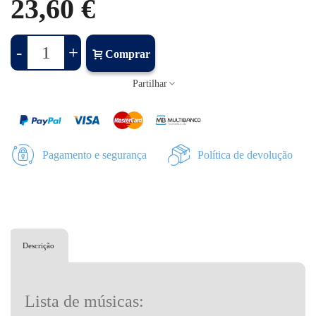
23,60 €
-
+
Comprar
Partilhar
Pagamento e segurança
Política de devolução
Descrição
Lista de músicas: