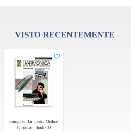
VISTO RECENTEMENTE
Complete Harmonica Method
Chromatic Book CD