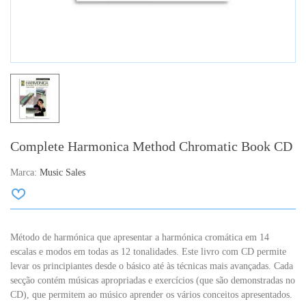
Complete Harmonica Method Chromatic Book CD
Marca:
Music Sales
Método de harmónica que apresentar a harmónica cromática em 14
escalas e modos em todas as 12 tonalidades. Este livro com CD permite
levar os principiantes desde o básico até às técnicas mais avançadas. Cada
secção contém músicas apropriadas e exercícios (que são demonstradas no
CD), que permitem ao músico aprender os vários conceitos apresentados.