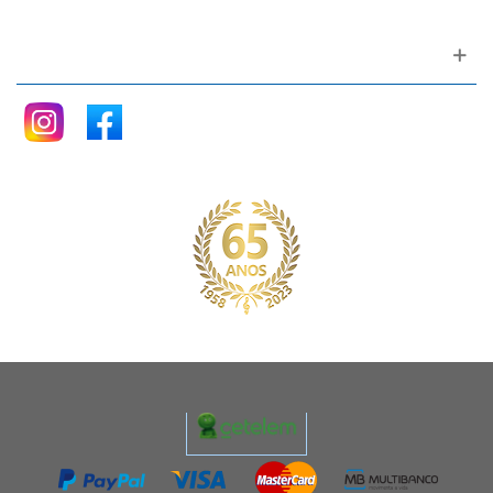
Siga nos