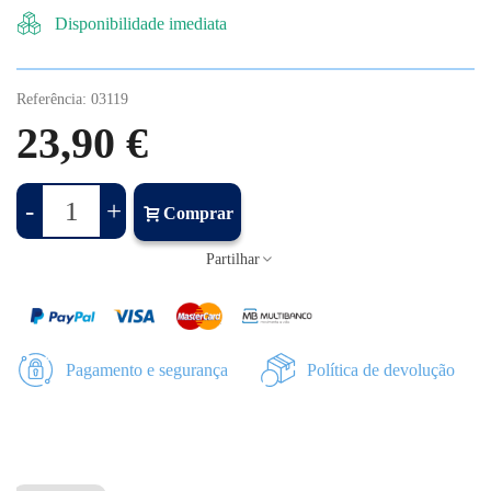
Disponibilidade imediata
Referência:
03119
23,90 €
-
+
Comprar
Partilhar
Pagamento e segurança
Política de devolução