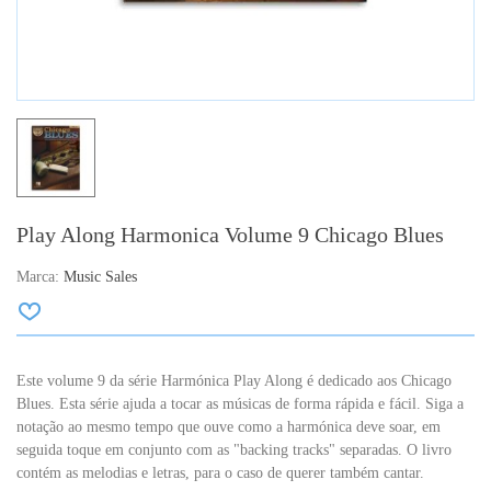
Play Along Harmonica Volume 9 Chicago Blues
Marca:
Music Sales
Este volume 9 da série Harmónica Play Along é dedicado aos Chicago
Blues. Esta série ajuda a tocar as músicas de forma rápida e fácil. Siga a
notação ao mesmo tempo que ouve como a harmónica deve soar, em
seguida toque em conjunto com as "backing tracks" separadas. O livro
contém as melodias e letras, para o caso de querer também cantar.