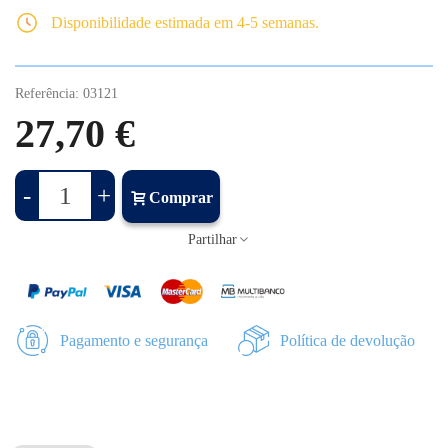
Disponibilidade estimada em 4-5 semanas.
Referência:
03121
27,70 €
-
+
Comprar
Partilhar
Pagamento e segurança
Política de devolução