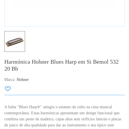
Harmónica Hohner Blues Harp em Si Bemol 532
20 Bb
Marca:
Hohner
A linha "Blues Harp®" atingiu o estatuto de culto na cena musical
contemporânea. Estas harmónicas apresentam um design funcional que
combina um pente de madeira, capas altas sem orifícios laterais e placas
de junco de alta qualidade para dar ao instrumento o seu típico som