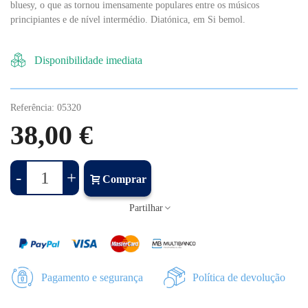
bluesy, o que as tornou imensamente populares entre os músicos
principiantes e de nível intermédio. Diatónica, em Si bemol.
Disponibilidade imediata
Referência:
05320
38,00 €
-
+
Comprar
Partilhar
Pagamento e segurança
Política de devolução