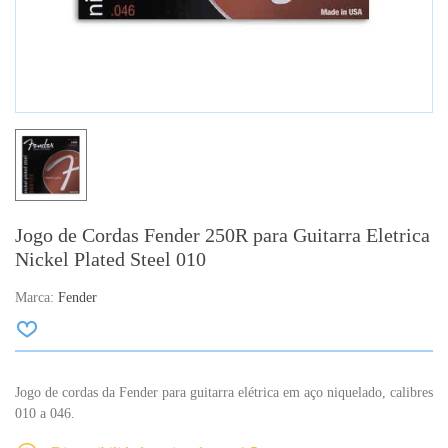
Jogo de Cordas Fender 250R para Guitarra Eletrica
Nickel Plated Steel 010
Marca:
Fender
Jogo de cordas da Fender para guitarra elétrica em aço niquelado, calibres
010 a 046.