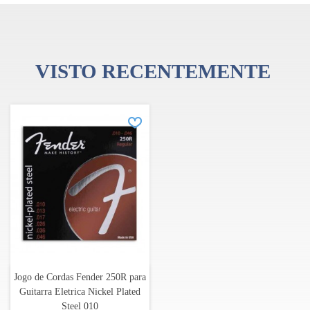
VISTO RECENTEMENTE
Jogo de Cordas Fender 250R para
Guitarra Eletrica Nickel Plated
Steel 010