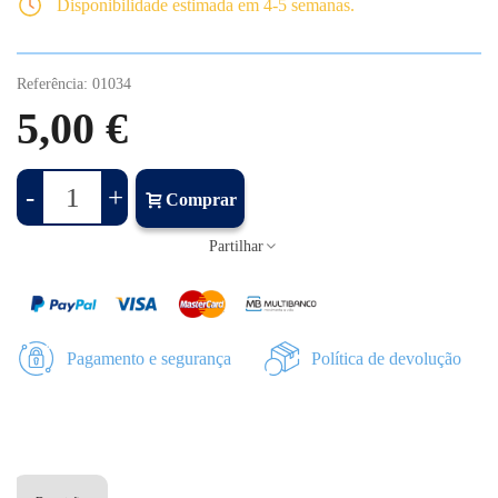
Disponibilidade estimada em 4-5 semanas.
Referência:
01034
5,00 €
-
+
Comprar
Partilhar
Pagamento e segurança
Política de devolução