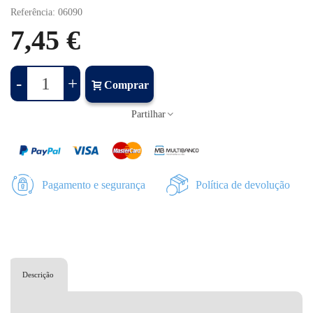
Referência:
06090
7,45 €
-
+
Comprar
Partilhar
Pagamento e segurança
Política de devolução
Descrição