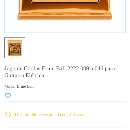
Jogo de Cordas Ernie Ball 2222 009 a 046 para
Guitarra Elétrica
Marca:
Ernie Ball
Disponibilidade estimada em 2-3 semanas.