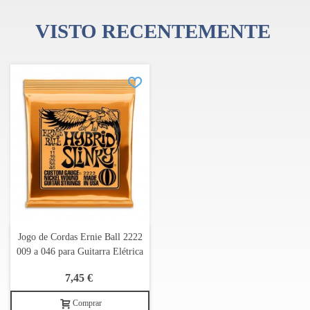
VISTO RECENTEMENTE
Jogo de Cordas Ernie Ball 2222
009 a 046 para Guitarra Elétrica
7,45 €
Comprar