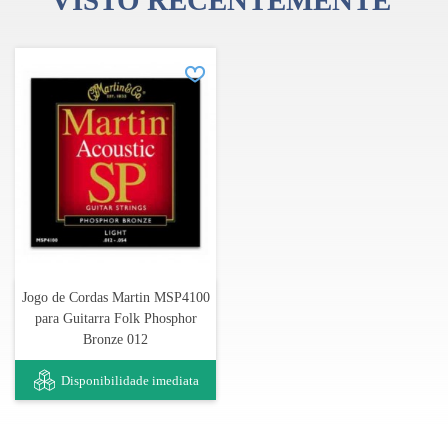
VISTO RECENTEMENTE
Jogo de Cordas Martin MSP4100
para Guitarra Folk Phosphor
Bronze 012
Disponibilidade imediata