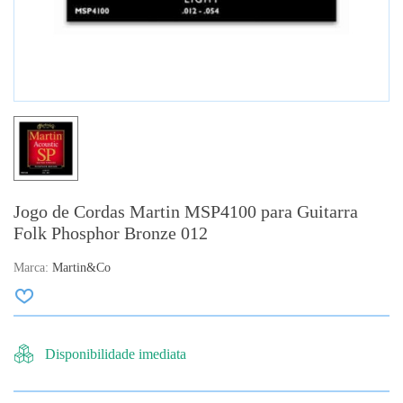
Jogo de Cordas Martin MSP4100 para Guitarra
Folk Phosphor Bronze 012
Marca:
Martin&Co
Disponibilidade imediata