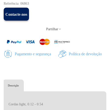
Referência:
06863
Contacte-nos
Partilhar
Pagamento e segurança
Política de devolução
Descrição
Cordas light, 0.12 - 0.54