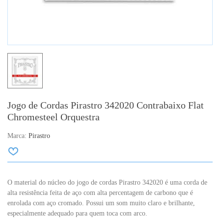
Jogo de Cordas Pirastro 342020 Contrabaixo Flat
Chromesteel Orquestra
Marca:
Pirastro
O material do núcleo do jogo de cordas Pirastro 342020 é uma corda de
alta resistência feita de aço com alta percentagem de carbono que é
enrolada com aço cromado. Possui um som muito claro e brilhante,
especialmente adequado para quem toca com arco.