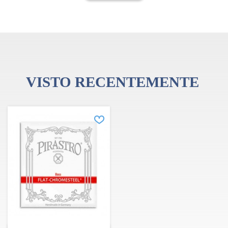
VISTO RECENTEMENTE