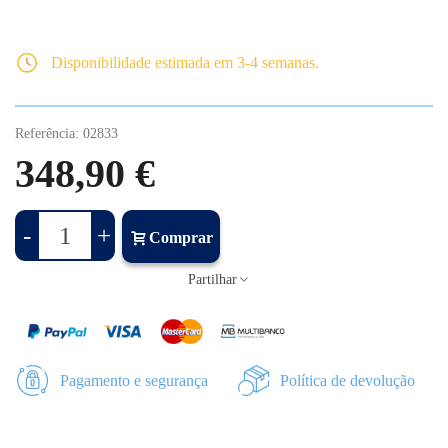
Disponibilidade estimada em 3-4 semanas.
Referência:
02833
348,90 €
-
+
Comprar
Partilhar
Pagamento e segurança
Política de devolução