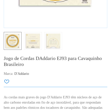
Jogo de Cordas DAddario EJ93 para Cavaquinho
Brasileiro
Marca:
D'Addario
As cordas mais graves do jogo D'Addario EJ93 têm núcleos de aço de
alto carbono enroladas em fio de aço inoxidável, para que respondam
bem aos padrões rítmicos dos tocadores de cavaquinho. São adequadas