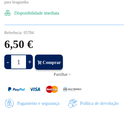
para braguinha.
Disponibilidade imediata
Referência:
05784
6,50 €
-
+
Comprar
Partilhar
Pagamento e segurança
Política de devolução