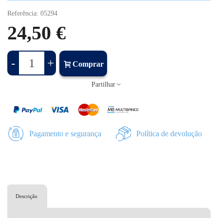
Referência:
05294
24,50 €
-
+
Comprar
Partilhar
Pagamento e segurança
Política de devolução
Descrição