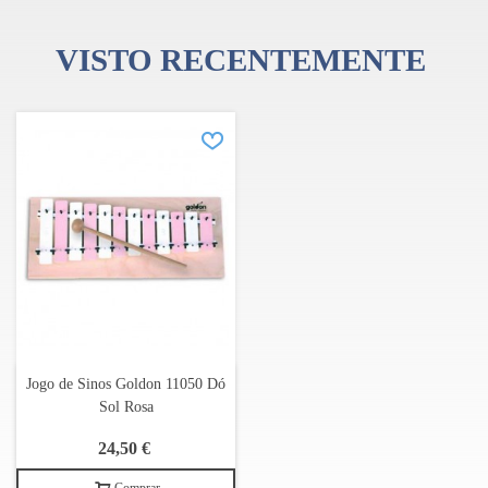
VISTO RECENTEMENTE
Jogo de Sinos Goldon 11050 Dó
Sol Rosa
24,50 €