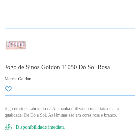
Jogo de Sinos Goldon 11050 Dó Sol Rosa
Marca:
Goldon
Jogo de sinos fabricado na Alemanha utilizando materiais de alta
qualidade. De Dó a Sol. As lâminas são em cores rosa e branco.
Disponibilidade imediata