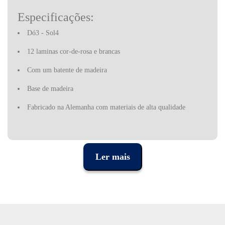
Especificações:
Dó3 - Sol4
12 laminas cor-de-rosa e brancas
Com um batente de madeira
Base de madeira
Fabricado na Alemanha com materiais de alta qualidade
Ler mais