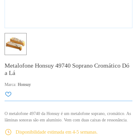
Metalofone Honsuy 49740 Soprano Cromático Dó
a Lá
Marca:
Honsuy
O metalofone 49740 da Honsuy é um metalofone soprano, cromático. As
lâminas sonoras são em alumínio. Vem com duas caixas de ressonância.
Disponibilidade estimada em 4-5 semanas.