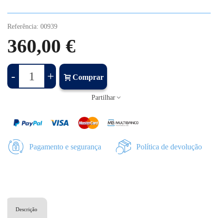
Referência:
00939
360,00 €
-
+
Comprar
Partilhar
Pagamento e segurança
Política de devolução
Descrição