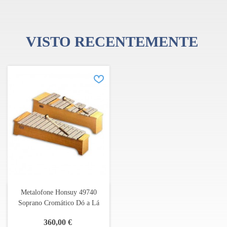
VISTO RECENTEMENTE
Metalofone Honsuy 49740
Soprano Cromático Dó a Lá
360,00 €