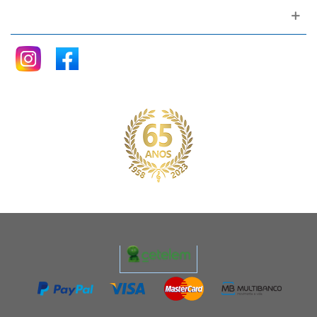
Siga nos