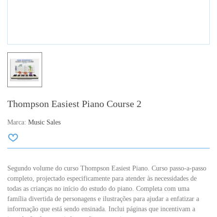
Thompson Easiest Piano Course 2
Marca:
Music Sales
Segundo volume do curso Thompson Easiest Piano. Curso passo-a-passo
completo, projectado especificamente para atender às necessidades de
todas as crianças no início do estudo do piano. Completa com uma
família divertida de personagens e ilustrações para ajudar a enfatizar a
informação que está sendo ensinada. Inclui páginas que incentivam a