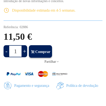
introdução de novas informações e conceitos.
Disponibilidade estimada em 4-5 semanas.
Referência:
02886
11,50 €
-
+
Comprar
Partilhar
Pagamento e segurança
Política de devolução