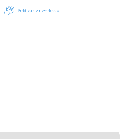
Política de devolução