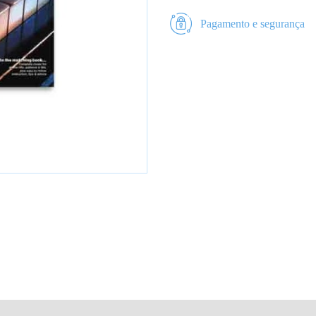
Pagamento e segurança