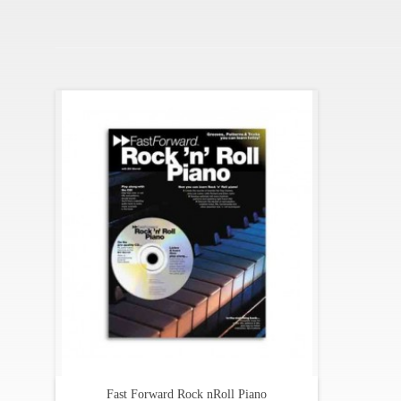
Fast Forward Rock nRoll Piano