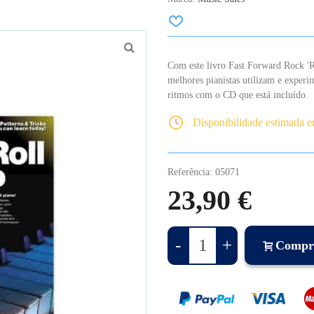
Com este livro Fast Forward Rock 'R
melhores pianistas utilizam e experi
ritmos com o CD que está incluído.
Disponibilidade estimada 
Referência:
05071
23,90 €
-
+
Compr