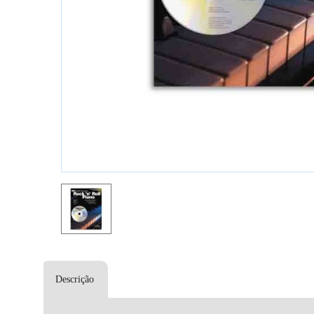
Descrição