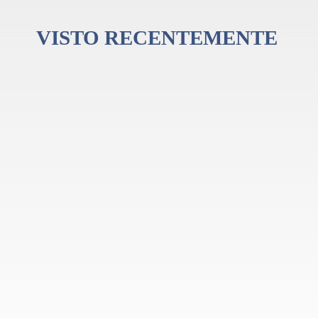
VISTO RECENTEMENTE