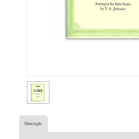
Descrição