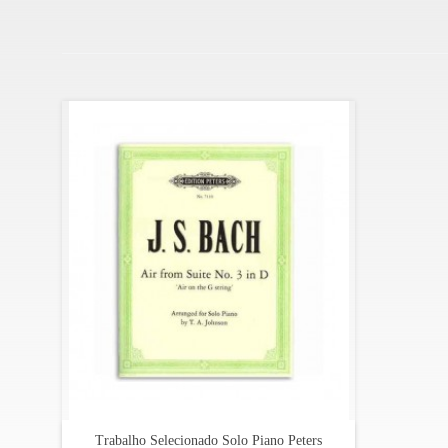
Trabalho Selecionado Solo Piano Peters