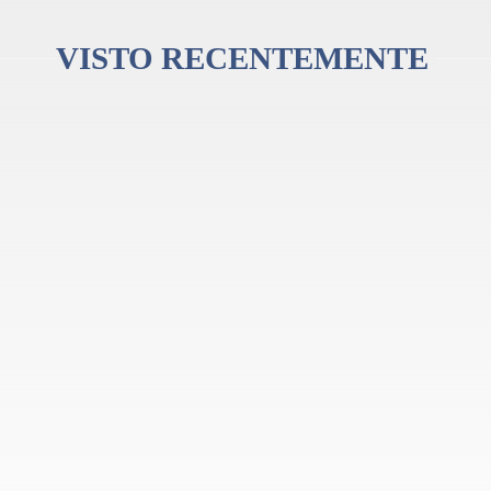
VISTO RECENTEMENTE